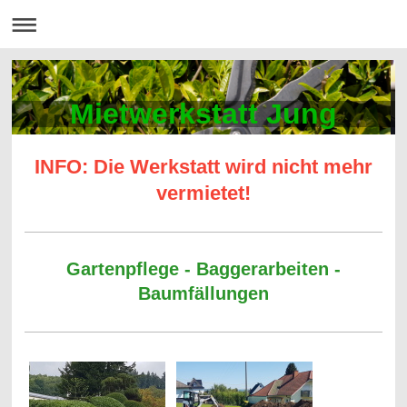
Mietwerkstatt Jung
INFO: Die Werkstatt wird nicht mehr
vermietet!
Gartenpflege - Baggerarbeiten -
Baumfällungen