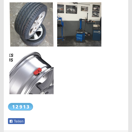
Teilen