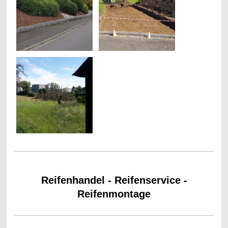
Reifenhandel - Reifenservice -
Reifenmontage